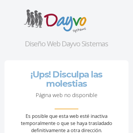
Diseño Web Dayvo Sistemas
¡Ups! Disculpa las
molestias
Página web no disponible
Es posible que esta web esté inactiva
temporalmente o que se haya trasladado
definitivamente a otra dirección.