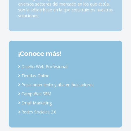
diversos sectores del mercado en los que actúa,
son la sólida base en la que construimos nuestras
soluciones
¡Conoce más!
Diseño Web Profesional
Tiendas Online
Posicionamiento y alta en buscadores
Campañas SEM
Email Marketing
Redes Sociales 2.0